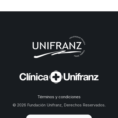
Términos y condiciones
© 2026 Fundación Unifranz, Derechos Reservados.