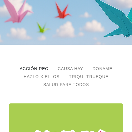
ACCIÓN REC
CAUSA HAY
DONAME
HAZLO X ELLOS
TRIQUI TRUEQUE
SALUD PARA TODOS