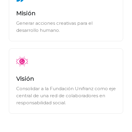
Misión
Generar acciones creativas para el
desarrollo humano.
Visión
Consolidar a la Fundación Unifranz como eje
central de una red de colaboradores en
responsabilidad social.