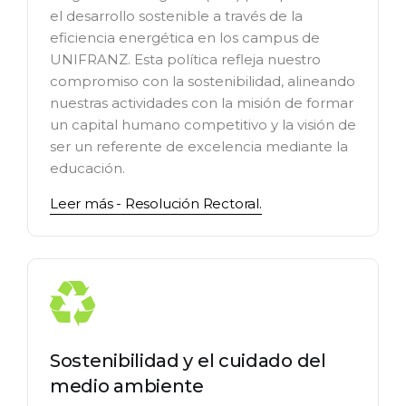
el desarrollo sostenible a través de la
eficiencia energética en los campus de
UNIFRANZ. Esta política refleja nuestro
compromiso con la sostenibilidad, alineando
nuestras actividades con la misión de formar
un capital humano competitivo y la visión de
ser un referente de excelencia mediante la
educación.
Leer más - Resolución Rectoral.
Sostenibilidad y el cuidado del
medio ambiente