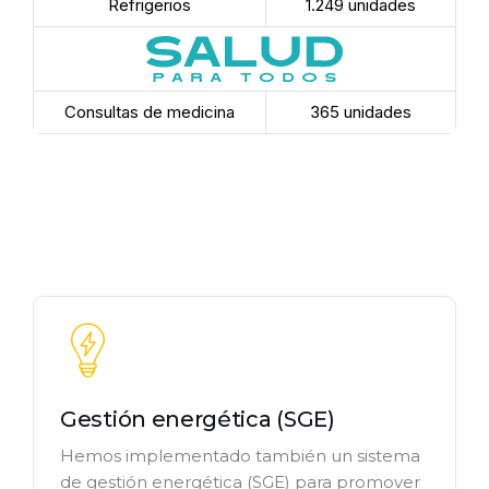
Refrigerios
1.249 unidades
Consultas de medicina
365 unidades
Gestión energética (SGE)
Hemos implementado también un sistema
de gestión energética (SGE) para promover