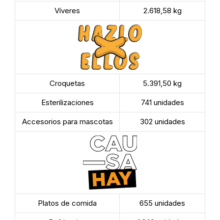
Víveres
2.618,58 kg
Croquetas
5.391,50 kg
Esterilizaciones
741 unidades
Accesorios para mascotas
302 unidades
Platos de comida
655 unidades