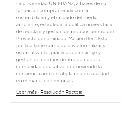
La universidad UNIFRANZ, a través de su
fundación comprometida con la
sostenibilidad y el cuidado del medio
ambiente, establece la política universitaria
de reciclaje y gestión de residuos dentro del
Proyecto denominado: "Acción Rec". Esta
política tiene como objetivo formalizar y
sistematizar las prácticas de reciclaje y
gestión de residuos dentro de nuestra
comunidad educativa, promoviendo la
conciencia ambiental y la responsabilidad
en el manejo de recursos.
Leer más - Resolución Rectoral.